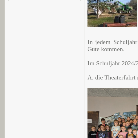
In jedem Schuljahr 
Gute kommen.
Im Schuljahr 2024/2
A: die Theaterfahrt