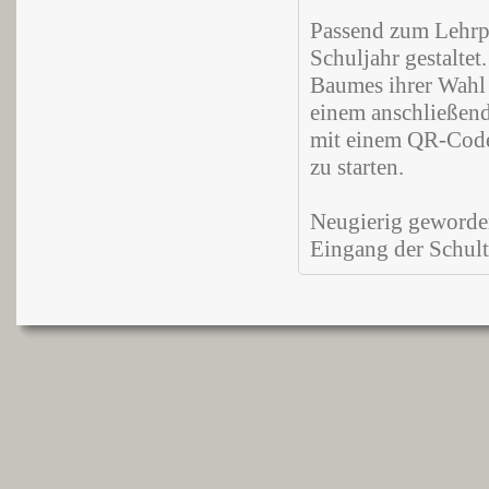
Passend zum Lehrpl
Schuljahr gestaltet
Baumes ihrer Wahl 
einem anschließend
mit einem QR-Code 
zu starten.
Neugierig geworden
Eingang der Schult