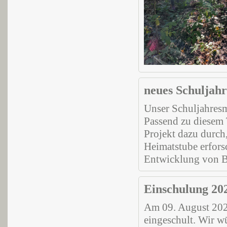
neues Schuljah
Unser Schuljahresm
Passend zu diesem 
Projekt dazu durch
Heimatstube erfors
Entwicklung von B
Einschulung 20
Am 09. August 202
eingeschult. Wir w