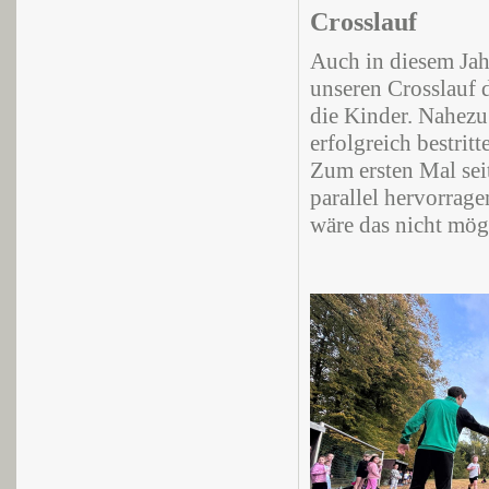
Crosslauf
Auch in diesem Jahr
unseren Crosslauf 
die Kinder. Nahezu
erfolgreich bestritt
Zum ersten Mal sei
parallel hervorrage
wäre das nicht mög