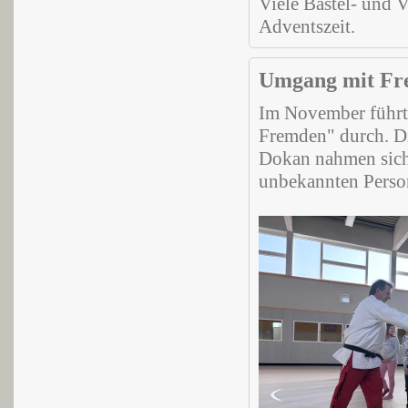
Viele Bastel- und 
Adventszeit.
Umgang mit Fr
Im November führt
Fremden" durch. Di
Dokan nahmen sich 
unbekannten Person