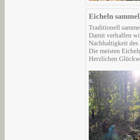
Eicheln sammel
Traditionell samme
Damit verhalfen wi
Nachhaltigkeit des 
Die meisten Eicheln
Herzlichen Glückw