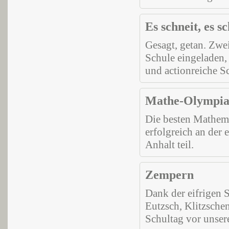
Es schneit, es 
Gesagt, getan. Zwe
Schule eingeladen,
und actionreiche S
Mathe-Olympia
Die besten Mathema
erfolgreich an der
Anhalt teil.
Zempern
Dank der eifrigen 
Eutzsch, Klitzsche
Schultag vor unser