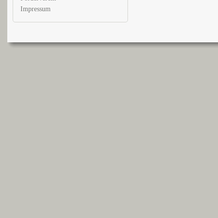
Impressum