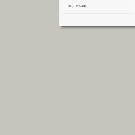
Impressum