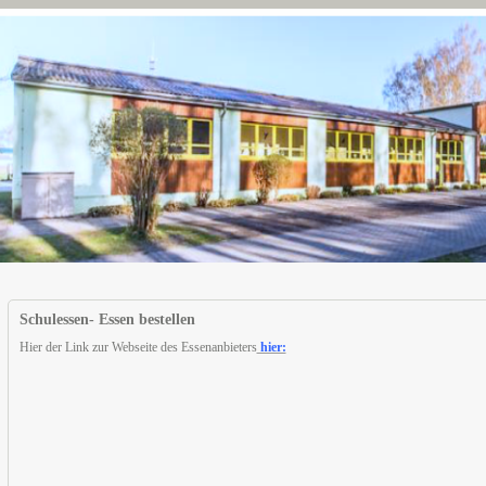
Schulessen- Essen bestellen
Hier der Link zur Webseite des Essenanbieters
hier: