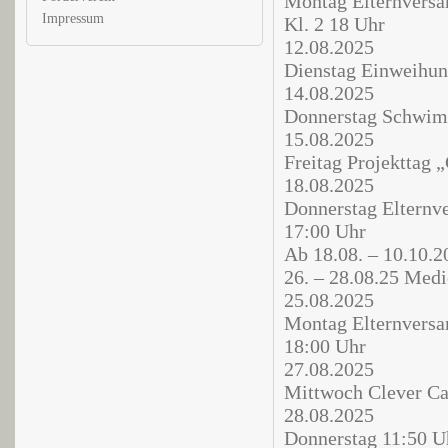
Montag Elternversa
Impressum
Kl. 2 18 Uhr
12.08.2025
Dienstag Einweihun
14.08.2025
Donnerstag Schwim
15.08.2025
Freitag Projekttag 
18.08.2025
Donnerstag Elternv
17:00 Uhr
Ab 18.08. – 10.10.2
26. – 28.08.25 Medi
25.08.2025
Montag Elternvers
18:00 Uhr
27.08.2025
Mittwoch Clever Ca
28.08.2025
Donnerstag 11:50 U