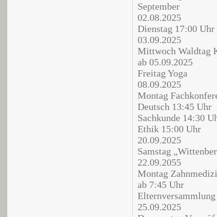
September
02.08.2025
Dienstag 17:00 Uh
03.09.2025
Mittwoch Waldtag K
ab 05.09.2025
Freitag Yoga
08.09.2025
Montag Fachkonfer
Deutsch 13:45 Uhr
Sachkunde 14:30 U
Ethik 15:00 Uhr
20.09.2025
Samstag „Wittenberg
22.09.2055
Montag Zahnmedizin
ab 7:45 Uhr
Elternversammlung 
25.09.2025