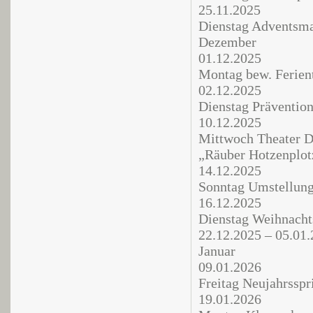
25.11.2025
Dienstag Adventsma
Dezember
01.12.2025
Montag bew. Ferien
02.12.2025
Dienstag Prävention
10.12.2025
Mittwoch Theater D
„Räuber Hotzenplot
14.12.2025
Sonntag Umstellung
16.12.2025
Dienstag Weihnacht
22.12.2025 – 05.01
Januar
09.01.2026
Freitag Neujahrsspr
19.01.2026