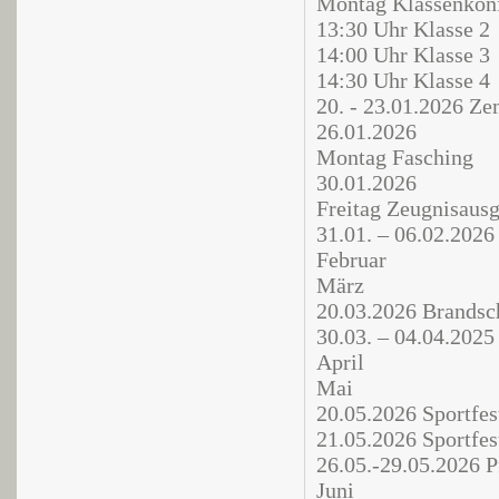
Montag Klassenkonf
13:30 Uhr Klasse 2
14:00 Uhr Klasse 3
14:30 Uhr Klasse 4
20. - 23.01.2026 Z
26.01.2026
Montag Fasching
30.01.2026
Freitag Zeugnisausg
31.01. – 06.02.2026
Februar
März
20.03.2026 Brandsc
30.03. – 04.04.2025
April
Mai
20.05.2026 Sportfes
21.05.2026 Sportfes
26.05.-29.05.2026 P
Juni